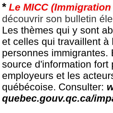
*
Le MICC (Immigration
découvrir son bulletin él
Les thèmes qui y sont ab
et celles qui travaillent à
personnes immigrantes. E
source d'information fort 
employeurs et les acteu
québécoise.
Consulter:
w
quebec.gouv.qc.ca/imp