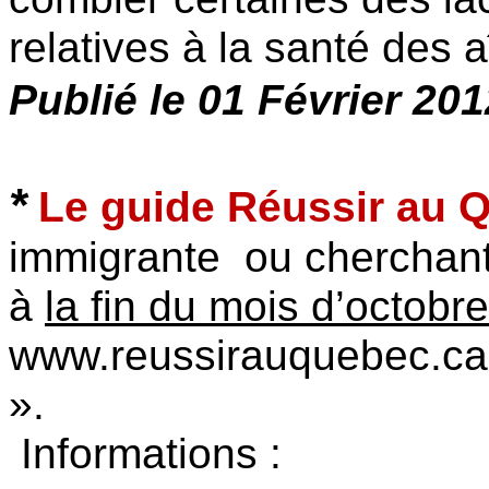
relatives à la santé des 
Publié le 01 Février 201
*
Le guide Réussir au 
immigrante ou cherchant
à
la fin du mois d’octobre
www.reussirauquebec.ca
».
Informations :