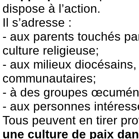
dispose à l’action.
Il s’adresse :
- aux parents touchés par
culture religieuse;
- aux milieux diocésains
communautaires;
- à des groupes œcuméni
- aux personnes intéressé
Tous peuvent en tirer pro
une culture de paix dan