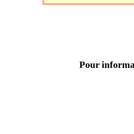
Pour informa