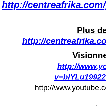
http://centreafrika.co
Plus de
http://centreafrika.
Visionne
http://www.y
v=blYLu19922
http://www.youtube