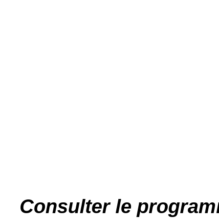
Consulter le program