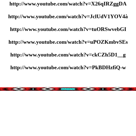
http://www.youtube.com/watch?v=X26qIRZggDA
http://www.youtube.com/watch?v=JclUdV1YOV4à
http://www.youtube.com/watch?v=tuORSwvebGI
http://www.youtube.com/watch?v=uPOZKmbvSEs
http://www.youtube.com/watch?v=ckCZh5D1__g
http://www.youtube.com/watch?v=PkBDHzfiQ-w