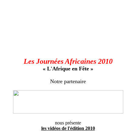
Les Journées Africaines 2010
« L'Afrique en Fête »
Notre partenaire
nous présente
les vidéos de l'édition 2010