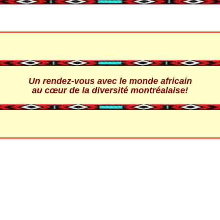
Un rendez-vous avec le monde africain
au cœur de la diversité montréalaise!