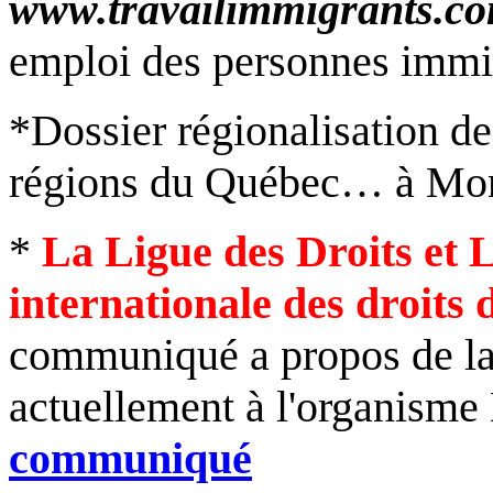
www.travailimmigrants.c
emploi des personnes immi
*
Dossier régionalisation d
régions du Québec… à Mon
*
La Ligue des Droits et 
internationale des droit
communiqué a propos de la 
actuellement à l'organisme 
communiqué