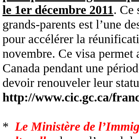
le 1er décembre 2011
. Ce 
grands-parents est l’une d
pour accélérer la réunifica
novembre. Ce visa permet au
Canada pendant une périod
devoir renouveler leur statu
http://www.cic.gc.ca/fra
*
Le Ministère de l’Immi