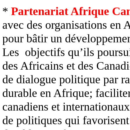
*
Partenariat Afrique Ca
avec des organisations en A
pour bâtir un développemen
Les
objectifs qu’ils poursui
des Africains et des Canadi
de dialogue politique par 
durable en Afrique; facilite
canadiens et internationaux
de politiques qui favorise