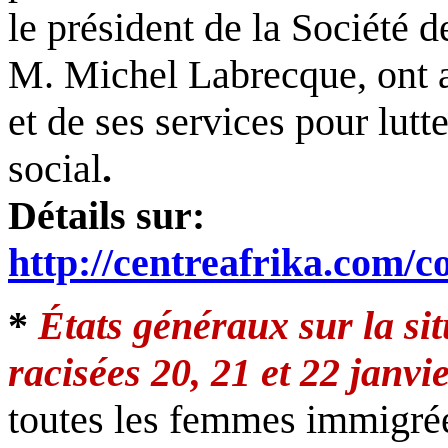
le président de la Société 
M. Michel Labrecque, ont a
et de ses services pour lutte
social
.
Détails sur:
http://centreafrika.com/
*
États généraux sur la si
racisées 20, 21 et 22 janvi
toutes les femmes immigrée