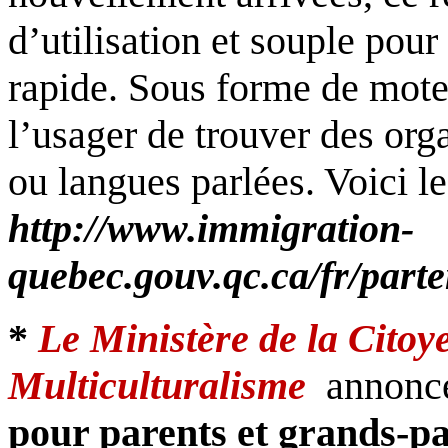
d’utilisation et souple pour
rapide. Sous forme de moteu
l’usager de trouver des orga
ou langues parlées. Voici le
http://www.immigration-
quebec.gouv.qc.ca/fr/parte
*
Le Ministère de la Citoy
Multiculturalisme
annonc
pour parents et grands-p