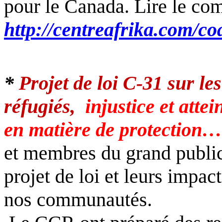
pour le Canada. Lire le co
http://centreafrika.com/c
*
Projet de loi C-31 sur le
réfugiés,
injustice et att
en matière de protection…
et membres du grand public
projet de loi et leurs impac
nos communautés.