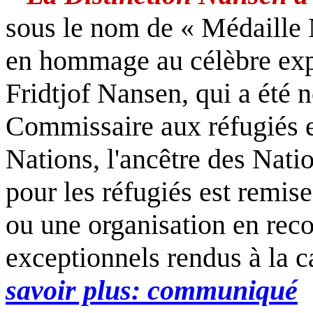
sous le nom de « Médaille N
en hommage au célèbre expl
Fridtjof Nansen, qui a été
Commissaire aux réfugiés e
Nations, l'ancêtre des Nati
pour les réfugiés est remi
ou une organisation en rec
exceptionnels rendus à la c
savoir plus: communiqué