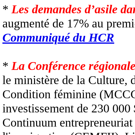
*
Les demandes d’asile dan
augmenté de 17% au premie
Communiqué du HCR
*
La Conférence régionale
le ministère de la Culture,
Condition féminine (MCCC
investissement de 230 000 
Continuum entrepreneuriat