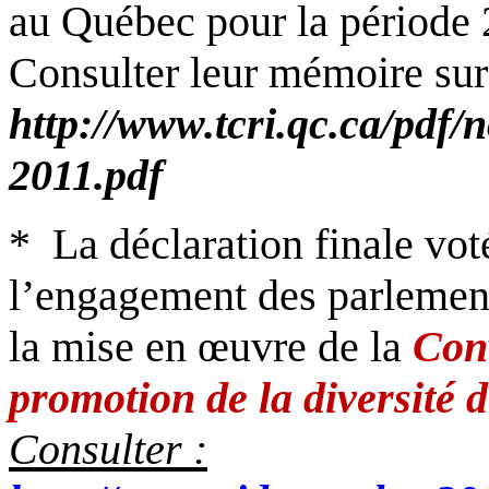
au Québec pour la période 
Consulter leur mémoire sur 
http://www.tcri.qc.ca/pdf
2011.pdf
*
La déclaration finale vot
l’engagement des parlement
la mise en œuvre de la
Conv
promotion de la diversité d
Consulter :