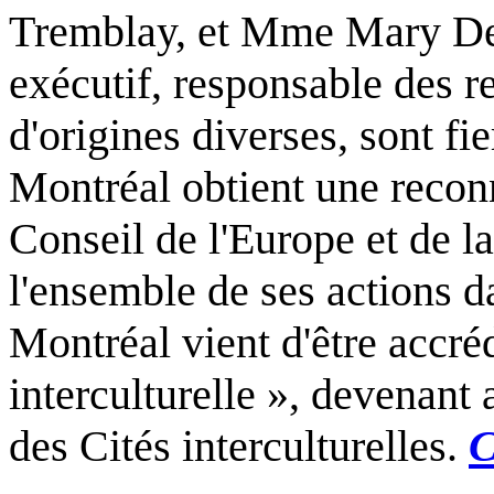
Tremblay, et Mme Mary De
exécutif, responsable des 
d'origines diverses, sont fi
Montréal obtient une recon
Conseil de l'Europe et de
l'ensemble de ses actions d
Montréal vient d'être accr
interculturelle », devenant
des Cités interculturelles.
C