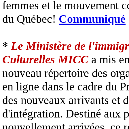
femmes et le mouvement c
du Québec!
Communiqué
*
Le Ministère de l'immig
Culturelles MICC
a mis en
nouveau répertoire des orga
en ligne dans le cadre du
des nouveaux arrivants et
d'intégration. Destiné aux
nouvellement arrivées, ce ré