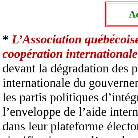
Ac
*
L’Association québécois
coopération internationa
devant la dégradation des p
internationale du gouverne
les partis politiques d’inté
l’enveloppe de l’aide inter
dans leur plateforme électo