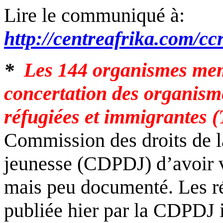
Lire le communiqué à:
http://centreafrika.com/
*
Les 144 organismes mem
concertation des organism
réfugiées et immigrantes 
Commission des droits de la
jeunesse (CDPDJ) d’avoir
mais peu documenté. Les rés
publiée hier par la CDPDJ i