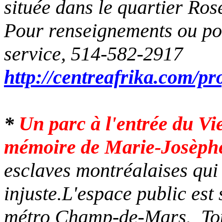
située dans le quartier Ro
Pour renseignements ou pou
service, 514-582-2917
http://centreafrika.com/pr
*
Un parc à l'entrée du 
mémoire de Marie-Josèph
esclaves montréalaises qui 
injuste.L'espace public est 
métro Champ-de-Mars. Tous